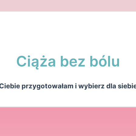
Ciąża bez bólu
Ciebie przygotowałam i wybierz dla siebie