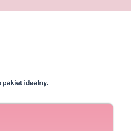
 pakiet idealny.