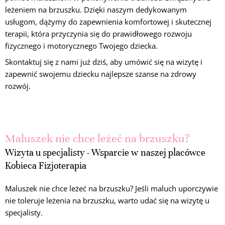
leżeniem na brzuszku. Dzięki naszym dedykowanym
usługom, dążymy do zapewnienia komfortowej i skutecznej
terapii, która przyczynia się do prawidłowego rozwoju
fizycznego i motorycznego Twojego dziecka.
Skontaktuj się z nami już dziś, aby umówić się na wizytę i
zapewnić swojemu dziecku najlepsze szanse na zdrowy
rozwój.
Maluszek nie chce leżeć na brzuszku?
Wizyta u specjalisty - Wsparcie w naszej placówce
Kobieca Fizjoterapia
Maluszek nie chce leżeć na brzuszku? Jeśli maluch uporczywie
nie toleruje leżenia na brzuszku, warto udać się na wizytę u
specjalisty.