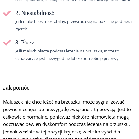
2. Niestabilność
Jeśli maluch jest niestabilny, przewraca się na boki, nie podpiera
rączek.
3. Płacz
Jeśli maluch płacze podczas leżenia na brzuszku, może to
oznaczać, że jest niewygodnie lub że potrzebuje przerwy.
Jak pomóc
Maluszek nie chce leżeć na brzuszku, może sygnalizować
pewne niechęci lub niewygodę związane z tą pozycją. Jest to
całkowicie normalne, ponieważ niektóre niemowlęta mogą
odczuwać pewien dyskomfort podczas leżenia na brzuszku.
Jednak właśnie w tej pozycji kryje się wiele korzyści dla