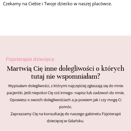
Czekamy na Ciebie i Twoje dziecko w naszej placówce.
Fizjoterapia dziecięca
Martwią Cię inne dolegliwości o których
tutaj nie wspomniałam?
Wypisałam dolegliwości, z którymi najczęściej zgłaszają się do mnie
pacjentki. Jeśli niepokoi Cię coś innego- napisz lub zadzwoń do mnie.
Opowiesz o swoich dolegliwościach a ja powiem jak i czy mogę Ci
pomóc.
Zapraszamy Cię na konsultację do naszego gabinetu Fizjoterapii
dziecięcej w Gdańsku.