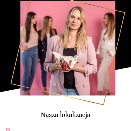
Nasza lokalizacja