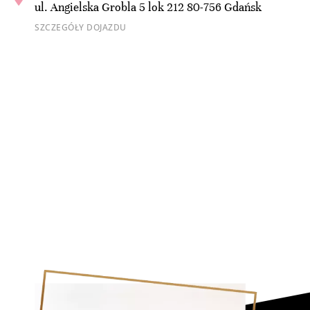
ul. Angielska Grobla 5 lok 212 80-756 Gdańsk
SZCZEGÓŁY DOJAZDU