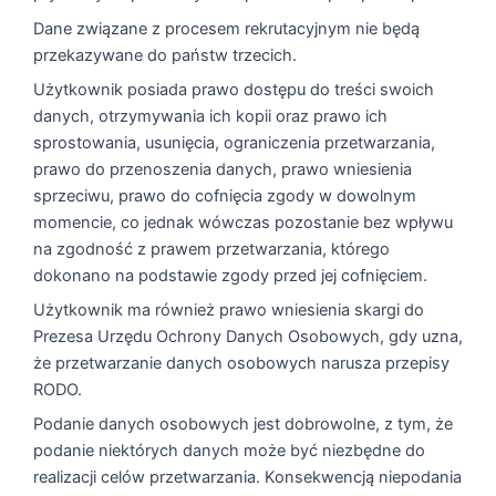
Dane związane z procesem rekrutacyjnym nie będą
przekazywane do państw trzecich.
Użytkownik posiada prawo dostępu do treści swoich
danych, otrzymywania ich kopii oraz prawo ich
sprostowania, usunięcia, ograniczenia przetwarzania,
prawo do przenoszenia danych, prawo wniesienia
sprzeciwu, prawo do cofnięcia zgody w dowolnym
momencie, co jednak wówczas pozostanie bez wpływu
na zgodność z prawem przetwarzania, którego
dokonano na podstawie zgody przed jej cofnięciem.
Użytkownik ma również prawo wniesienia skargi do
Prezesa Urzędu Ochrony Danych Osobowych, gdy uzna,
że przetwarzanie danych osobowych narusza przepisy
RODO.
Podanie danych osobowych jest dobrowolne, z tym, że
podanie niektórych danych może być niezbędne do
realizacji celów przetwarzania. Konsekwencją niepodania