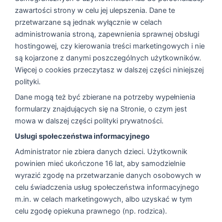
zawartości strony w celu jej ulepszenia. Dane te
przetwarzane są jednak wyłącznie w celach
administrowania stroną, zapewnienia sprawnej obsługi
hostingowej, czy kierowania treści marketingowych i nie
są kojarzone z danymi poszczególnych użytkowników.
Więcej o cookies przeczytasz w dalszej części niniejszej
polityki.
Dane mogą też być zbierane na potrzeby wypełnienia
formularzy znajdujących się na Stronie, o czym jest
mowa w dalszej części polityki prywatności.
Usługi społeczeństwa informacyjnego
Administrator nie zbiera danych dzieci. Użytkownik
powinien mieć ukończone 16 lat, aby samodzielnie
wyrazić zgodę na przetwarzanie danych osobowych w
celu świadczenia usług społeczeństwa informacyjnego
m.in. w celach marketingowych, albo uzyskać w tym
celu zgodę opiekuna prawnego (np. rodzica).