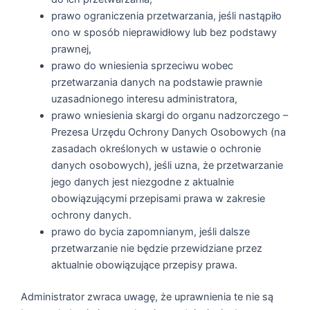
prawo ograniczenia przetwarzania, jeśli nastąpiło
ono w sposób nieprawidłowy lub bez podstawy
prawnej,
prawo do wniesienia sprzeciwu wobec
przetwarzania danych na podstawie prawnie
uzasadnionego interesu administratora,
prawo wniesienia skargi do organu nadzorczego –
Prezesa Urzędu Ochrony Danych Osobowych (na
zasadach określonych w ustawie o ochronie
danych osobowych), jeśli uzna, że przetwarzanie
jego danych jest niezgodne z aktualnie
obowiązującymi przepisami prawa w zakresie
ochrony danych.
prawo do bycia zapomnianym, jeśli dalsze
przetwarzanie nie będzie przewidziane przez
aktualnie obowiązujące przepisy prawa.
Administrator zwraca uwagę, że uprawnienia te nie są