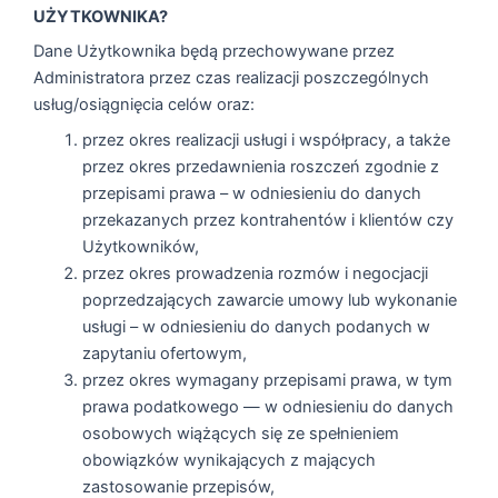
UŻYTKOWNIKA?
Dane Użytkownika będą przechowywane przez
Administratora przez czas realizacji poszczególnych
usług/osiągnięcia celów oraz:
przez okres realizacji usługi i współpracy, a także
przez okres przedawnienia roszczeń zgodnie z
przepisami prawa – w odniesieniu do danych
przekazanych przez kontrahentów i klientów czy
Użytkowników,
przez okres prowadzenia rozmów i negocjacji
poprzedzających zawarcie umowy lub wykonanie
usługi – w odniesieniu do danych podanych w
zapytaniu ofertowym,
przez okres wymagany przepisami prawa, w tym
prawa podatkowego — w odniesieniu do danych
osobowych wiążących się ze spełnieniem
obowiązków wynikających z mających
zastosowanie przepisów,