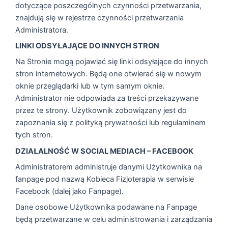
dotyczące poszczególnych czynności przetwarzania,
znajdują się w rejestrze czynności przetwarzania
Administratora.
LINKI ODSYŁAJĄCE DO INNYCH STRON
Na Stronie mogą pojawiać się linki odsyłające do innych
stron internetowych. Będą one otwierać się w nowym
oknie przeglądarki lub w tym samym oknie.
Administrator nie odpowiada za treści przekazywane
przez te strony. Użytkownik zobowiązany jest do
zapoznania się z polityką prywatności lub regulaminem
tych stron.
DZIAŁALNOŚĆ W SOCIAL MEDIACH – FACEBOOK
Administratorem administruje danymi Użytkownika na
fanpage pod nazwą Kobieca Fizjoterapia w serwisie
Facebook (dalej jako Fanpage).
Dane osobowe Użytkownika podawane na Fanpage
będą przetwarzane w celu administrowania i zarządzania