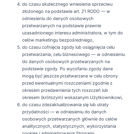
do czasu skutecznego wniesienia sprzeciwu
złożonego na podstawie art. 21 RODO — w
odniesieniu do danych osobowych
przetwarzanych na podstawie prawnie
uzasadnionego interesu administratora, w tym do
celów marketingu bezpośredniego,
do czasu cofnięcia zgody lub osiągnięcia celu
przetwarzania, celu biznesowego — w odniesieniu
do danych osobowych przetwarzanych na
podstawie zgody. Po wycofaniu zgody dane
mogą być jeszcze przetwarzane w celu obrony
przed ewentualnymi roszczeniami zgodnie z
okresem przedawnienia tych roszczeń lub
okresem (krótszym) wskazanym Użytkownikowi,
do czasu zdezaktualizowania się lub utraty
przydatności — w odniesieniu do danych
osobowych przetwarzanych głównie do celów
analitycznych, statystycznych, wykorzystania
cookies i administrowania Stronami