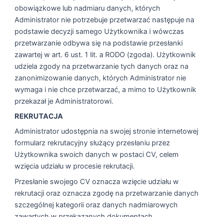
obowiązkowe lub nadmiaru danych, których
Administrator nie potrzebuje przetwarzać następuje na
podstawie decyzji samego Użytkownika i wówczas
przetwarzanie odbywa się na podstawie przesłanki
zawartej w art. 6 ust. 1 lit. a RODO (zgoda). Użytkownik
udziela zgody na przetwarzanie tych danych oraz na
zanonimizowanie danych, których Administrator nie
wymaga i nie chce przetwarzać, a mimo to Użytkownik
przekazał je Administratorowi.
REKRUTACJA
Administrator udostępnia na swojej stronie internetowej
formularz rekrutacyjny służący przesłaniu przez
Użytkownika swoich danych w postaci CV, celem
wzięcia udziału w procesie rekrutacji.
Przesłanie swojego CV oznacza wzięcie udziału w
rekrutacji oraz oznacza zgodę na przetwarzanie danych
szczególnej kategorii oraz danych nadmiarowych
zawartych w przekazanych dokumentach