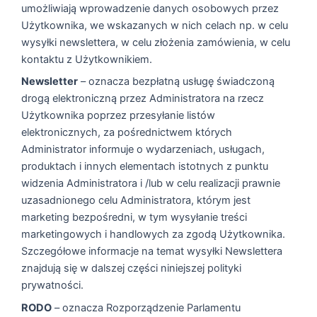
umożliwiają wprowadzenie danych osobowych przez
Użytkownika, we wskazanych w nich celach np. w celu
wysyłki newslettera, w celu złożenia zamówienia, w celu
kontaktu z Użytkownikiem.
Newsletter
– oznacza bezpłatną usługę świadczoną
drogą elektroniczną przez Administratora na rzecz
Użytkownika poprzez przesyłanie listów
elektronicznych, za pośrednictwem których
Administrator informuje o wydarzeniach, usługach,
produktach i innych elementach istotnych z punktu
widzenia Administratora i /lub w celu realizacji prawnie
uzasadnionego celu Administratora, którym jest
marketing bezpośredni, w tym wysyłanie treści
marketingowych i handlowych za zgodą Użytkownika.
Szczegółowe informacje na temat wysyłki Newslettera
znajdują się w dalszej części niniejszej polityki
prywatności.
RODO
– oznacza Rozporządzenie Parlamentu