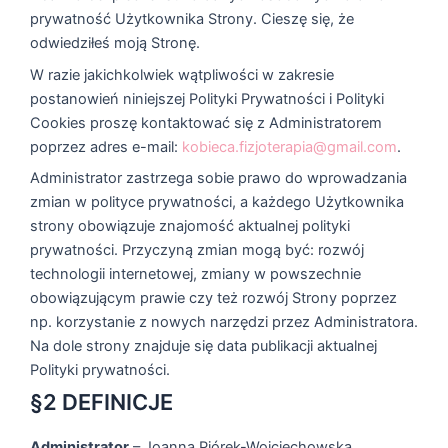
prywatność Użytkownika Strony. Cieszę się, że
odwiedziłeś moją Stronę.
W razie jakichkolwiek wątpliwości w zakresie
postanowień niniejszej Polityki Prywatności i Polityki
Cookies proszę kontaktować się z Administratorem
poprzez adres e-mail:
kobieca.fizjoterapia@gmail.com
.
Administrator zastrzega sobie prawo do wprowadzania
zmian w polityce prywatności, a każdego Użytkownika
strony obowiązuje znajomość aktualnej polityki
prywatności. Przyczyną zmian mogą być: rozwój
technologii internetowej, zmiany w powszechnie
obowiązującym prawie czy też rozwój Strony poprzez
np. korzystanie z nowych narzędzi przez Administratora.
Na dole strony znajduje się data publikacji aktualnej
Polityki prywatności.
§2 DEFINICJE
Administrator
– Joanna Piórek-Wojciechowska,