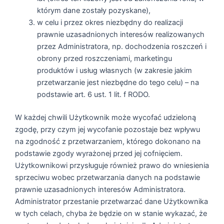
którym dane zostały pozyskane),
w celu i przez okres niezbędny do realizacji
prawnie uzasadnionych interesów realizowanych
przez Administratora, np. dochodzenia roszczeń i
obrony przed roszczeniami, marketingu
produktów i usług własnych (w zakresie jakim
przetwarzanie jest niezbędne do tego celu) – na
podstawie art. 6 ust. 1 lit. f RODO.
W każdej chwili Użytkownik może wycofać udzieloną
zgodę, przy czym jej wycofanie pozostaje bez wpływu
na zgodność z przetwarzaniem, którego dokonano na
podstawie zgody wyrażonej przed jej cofnięciem.
Użytkownikowi przysługuje również prawo do wniesienia
sprzeciwu wobec przetwarzania danych na podstawie
prawnie uzasadnionych interesów Administratora.
Administrator przestanie przetwarzać dane Użytkownika
w tych celach, chyba że będzie on w stanie wykazać, że