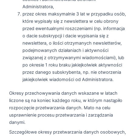
Administratora,
przez okres maksymalnie 3 lat w przypadku osób,
które wypisały się z newslettera w celu obrony
przed ewentualnymi roszczeniami (np. informacja
o dacie subskrypcji i dacie wypisania się z
newslettera, o ilości otrzymanych newsletterów,
podejmowanych działaniach i aktywności
związanej z otrzymywanymi wiadomościami), lub
po okresie 1 roku braku jakiejkolwiek aktywności
przez danego subskrybenta, np. nie otworzenia
jakiejkolwiek wiadomości od Administratora.
Okresy przechowywania danych wskazane w latach
liczone są na koniec każdego roku, w którym nastąpiło
rozpoczęcie przetwarzania danych. Mato na celu
usprawnienie procesu przetwarzania i zarządzania
danymi.
Szczegółowe okresy przetwarzania danych osobowych,