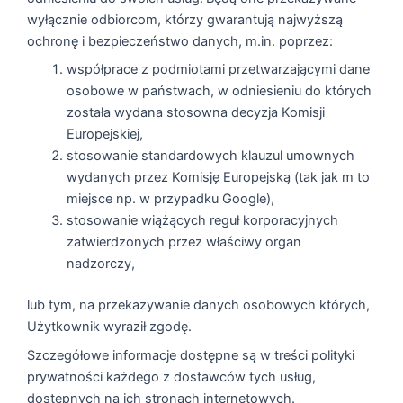
wyłącznie odbiorcom, którzy gwarantują najwyższą
ochronę i bezpieczeństwo danych, m.in. poprzez:
współprace z podmiotami przetwarzającymi dane
osobowe w państwach, w odniesieniu do których
została wydana stosowna decyzja Komisji
Europejskiej,
stosowanie standardowych klauzul umownych
wydanych przez Komisję Europejską (tak jak m to
miejsce np. w przypadku Google),
stosowanie wiążących reguł korporacyjnych
zatwierdzonych przez właściwy organ
nadzorczy,
lub tym, na przekazywanie danych osobowych których,
Użytkownik wyraził zgodę.
Szczegółowe informacje dostępne są w treści polityki
prywatności każdego z dostawców tych usług,
dostępnych na ich stronach internetowych.