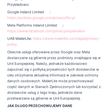
Przykładowo:
Google Ireland Limited
:
https://policies.google.com/privacy?hl=pl
Meta Platforms Ireland Limited
.:
https://www.facebook.com/privacy/explanation
UAB MailerLite:
https://www.mailerlite.com/legal/privacy-
policy
Obecnie usługi oferowane przez Google oraz Meta
dostarczane są głównie przez podmioty znajdujące się w
Unii Europejskiej. Należy, jednakże każdorazowo
zapoznać się z polityką prywatności tych dostawców w
celu otrzymania aktualnej informacji w zakresie ochrony
danych osobowych. MailerLite może przechowywać
część danych w Stanach Zjednoczonych lub korzystać z
dostawców usług z tego kraju, jednakże dane
przetwarzane są głównie w Unii Europejskiej.
JAK DŁUGO PRZECHOWUJEMY DANE