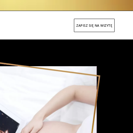
ZAPISZ SIĘ NA WIZYTĘ