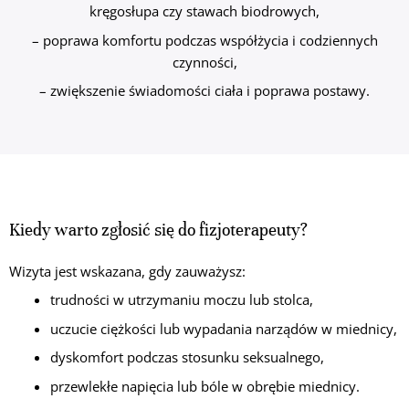
kręgosłupa czy stawach biodrowych,
– poprawa komfortu podczas współżycia i codziennych
czynności,
– zwiększenie świadomości ciała i poprawa postawy.
Kiedy warto zgłosić się do fizjoterapeuty?
Wizyta jest wskazana, gdy zauważysz:
trudności w utrzymaniu moczu lub stolca,
uczucie ciężkości lub wypadania narządów w miednicy,
dyskomfort podczas stosunku seksualnego,
przewlekłe napięcia lub bóle w obrębie miednicy.