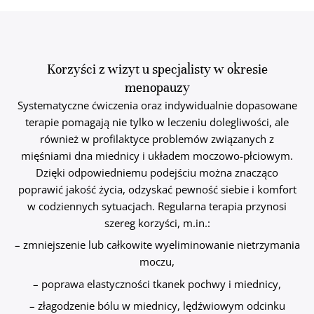
Korzyści z wizyt u specjalisty w okresie
menopauzy
Systematyczne ćwiczenia oraz indywidualnie dopasowane
terapie pomagają nie tylko w leczeniu dolegliwości, ale
również w profilaktyce problemów związanych z
mięśniami dna miednicy i układem moczowo-płciowym.
Dzięki odpowiedniemu podejściu można znacząco
poprawić jakość życia, odzyskać pewność siebie i komfort
w codziennych sytuacjach. Regularna terapia przynosi
szereg korzyści, m.in.:
– zmniejszenie lub całkowite wyeliminowanie nietrzymania
moczu,
– poprawa elastyczności tkanek pochwy i miednicy,
– złagodzenie bólu w miednicy, lędźwiowym odcinku