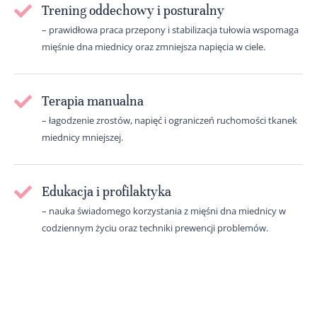
Trening oddechowy i posturalny
– prawidłowa praca przepony i stabilizacja tułowia wspomaga
mięśnie dna miednicy oraz zmniejsza napięcia w ciele.
Terapia manualna
– łagodzenie zrostów, napięć i ograniczeń ruchomości tkanek
miednicy mniejszej.
Edukacja i profilaktyka
– nauka świadomego korzystania z mięśni dna miednicy w
codziennym życiu oraz techniki prewencji problemów.