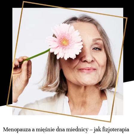
Menopauza a mięśnie dna miednicy – jak fizjoterapia