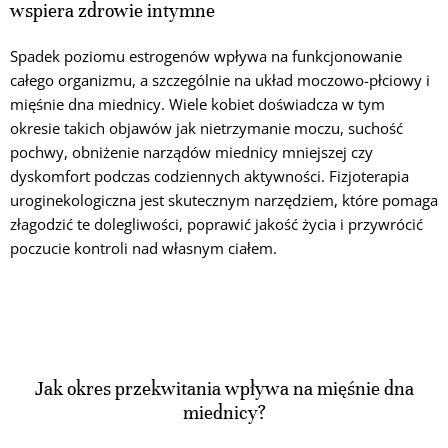
wspiera zdrowie intymne
Spadek poziomu estrogenów wpływa na funkcjonowanie
całego organizmu, a szczególnie na układ moczowo-płciowy i
mięśnie dna miednicy. Wiele kobiet doświadcza w tym
okresie takich objawów jak nietrzymanie moczu, suchość
pochwy, obniżenie narządów miednicy mniejszej czy
dyskomfort podczas codziennych aktywności. Fizjoterapia
uroginekologiczna jest skutecznym narzędziem, które pomaga
złagodzić te dolegliwości, poprawić jakość życia i przywrócić
poczucie kontroli nad własnym ciałem.
Jak okres przekwitania wpływa na mięśnie dna
miednicy?