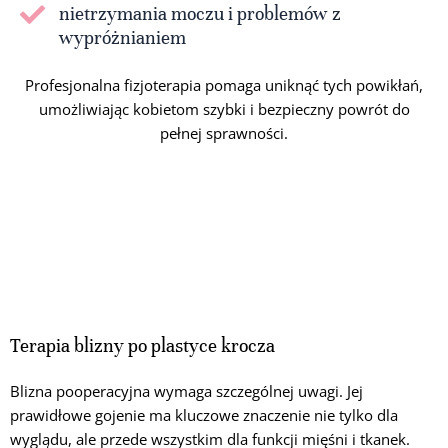
nietrzymania moczu i problemów z
wypróżnianiem
Profesjonalna fizjoterapia pomaga uniknąć tych powikłań,
umożliwiając kobietom szybki i bezpieczny powrót do
pełnej sprawności.
Terapia blizny po plastyce krocza
Blizna pooperacyjna wymaga szczególnej uwagi. Jej
prawidłowe gojenie ma kluczowe znaczenie nie tylko dla
wyglądu, ale przede wszystkim dla funkcji mięśni i tkanek.