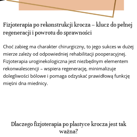
Fizjoterapia po rekonstrukcji krocza – klucz do pełnej
regeneracji i powrotu do sprawności
Choć zabieg ma charakter chirurgiczny, to jego sukces w dużej
mierze zależy od odpowiedniej rehabilitacji pooperacyjnej.
Fizjoterapia uroginekologiczna jest niezbędnym elementem
rekonwalescencji – wspiera regenerację, minimalizuje
dolegliwości bólowe i pomaga odzyskać prawidłową funkcję
mięśni dna miednicy.
Dlaczego fizjoterapia po plastyce krocza jest tak
ważna?