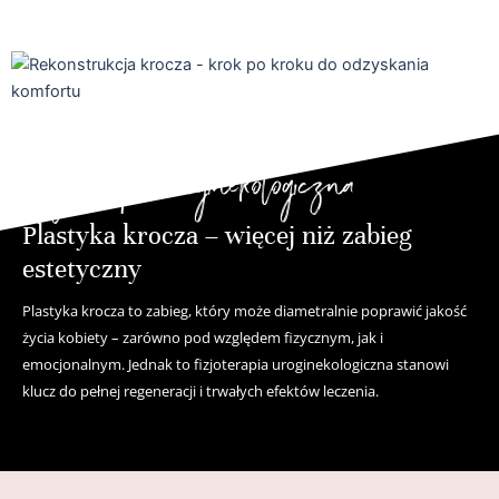
Fizjoterapia uroginekologiczna
Plastyka krocza – więcej niż zabieg
estetyczny
Plastyka krocza to zabieg, który może diametralnie poprawić jakość
życia kobiety – zarówno pod względem fizycznym, jak i
emocjonalnym. Jednak to fizjoterapia uroginekologiczna stanowi
klucz do pełnej regeneracji i trwałych efektów leczenia.