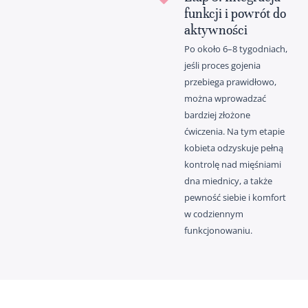
funkcji i powrót do
aktywności
Po około 6–8 tygodniach,
jeśli proces gojenia
przebiega prawidłowo,
można wprowadzać
bardziej złożone
ćwiczenia. Na tym etapie
kobieta odzyskuje pełną
kontrolę nad mięśniami
dna miednicy, a także
pewność siebie i komfort
w codziennym
funkcjonowaniu.