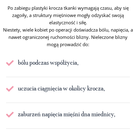
Po zabiegu plastyki krocza tkanki wymagają czasu, aby się
zagoiły, a struktury mięśniowe mogły odzyskać swoją
elastyczność i siłę.
Niestety, wiele kobiet po operacji doświadcza bólu, napięcia, a
nawet ograniczonej ruchomości blizny. Nieleczone blizny
mogą prowadzić do:
bólu podczas współżycia,
uczucia ciągnięcia w okolicy krocza,
zaburzeń napięcia mięśni dna miednicy,