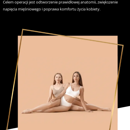
Celem operacji jest odtworzenie prawidłowej anatomii, zwiększenie
napięcia mięśniowego i poprawa komfortu życia kobiety.