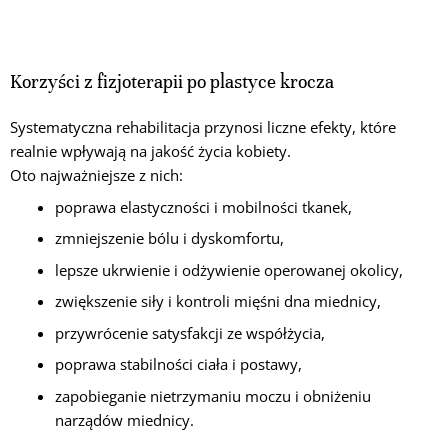
Korzyści z fizjoterapii po plastyce krocza
Systematyczna rehabilitacja przynosi liczne efekty, które
realnie wpływają na jakość życia kobiety.
Oto najważniejsze z nich:
poprawa elastyczności i mobilności tkanek,
zmniejszenie bólu i dyskomfortu,
lepsze ukrwienie i odżywienie operowanej okolicy,
zwiększenie siły i kontroli mięśni dna miednicy,
przywrócenie satysfakcji ze współżycia,
poprawa stabilności ciała i postawy,
zapobieganie nietrzymaniu moczu i obniżeniu
narządów miednicy.